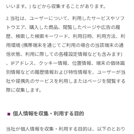
いいます。) などから収集することがあります。
2. 当社は、ユーザーについて、利用したサービスやソフ
トウエア、購入した商品、閲覧したページや広告の履
歴、検索した検索キーワード、利用日時、利用方法、利
用環境 (携帯端末を通じてご利用の場合の当該端末の通
信状態、利用に際しての各種設定情報なども含みます)
、IPアドレス、クッキー情報、位置情報、端末の個体識
別情報などの履歴情報および特性情報を、ユーザーが当
社や提携先のサービスを利用しまたはページを閲覧する
際に収集します。
個人情報を収集・利用する目的
当社が個人情報を収集・利用する目的は、以下のとおり