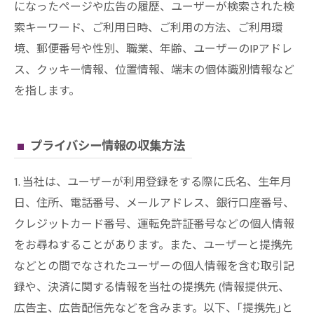
になったページや広告の履歴、ユーザーが検索された検
索キーワード、ご利用日時、ご利用の方法、ご利用環
境、郵便番号や性別、職業、年齢、ユーザーのIPアドレ
ス、クッキー情報、位置情報、端末の個体識別情報など
を指します。
プライバシー情報の収集方法
1. 当社は、ユーザーが利用登録をする際に氏名、生年月
日、住所、電話番号、メールアドレス、銀行口座番号、
クレジットカード番号、運転免許証番号などの個人情報
をお尋ねすることがあります。また、ユーザーと提携先
などとの間でなされたユーザーの個人情報を含む取引記
録や、決済に関する情報を当社の提携先 (情報提供元、
広告主、広告配信先などを含みます。以下、｢提携先｣と