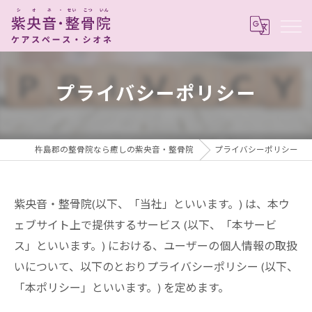
プライバシーポリシー
杵島郡の整骨院なら癒しの紫央音・整骨院
プライバシーポリシー
紫央音・整骨院(以下、「当社」といいます。) は、本ウ
ェブサイト上で提供するサービス (以下、「本サービ
ス」といいます。) における、ユーザーの個人情報の取扱
いについて、以下のとおりプライバシーポリシー (以下、
「本ポリシー」といいます。) を定めます。