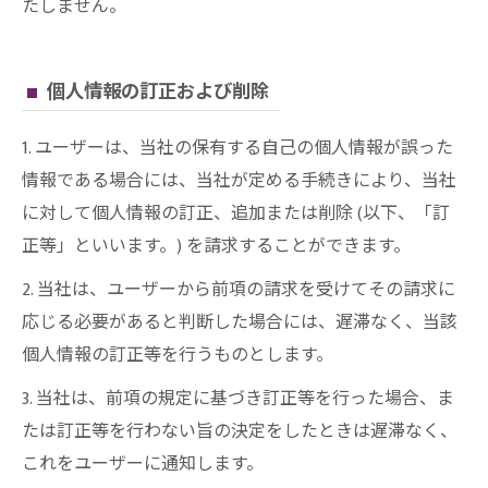
たしません。
個人情報の訂正および削除
1. ユーザーは、当社の保有する自己の個人情報が誤った
情報である場合には、当社が定める手続きにより、当社
に対して個人情報の訂正、追加または削除 (以下、「訂
正等」といいます。) を請求することができます。
2. 当社は、ユーザーから前項の請求を受けてその請求に
応じる必要があると判断した場合には、遅滞なく、当該
個人情報の訂正等を行うものとします。
3. 当社は、前項の規定に基づき訂正等を行った場合、ま
たは訂正等を行わない旨の決定をしたときは遅滞なく、
これをユーザーに通知します。