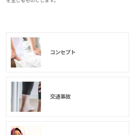
を生じるものとします。
コンセプト
交通事故