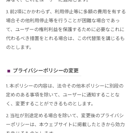
滞なく、これをユーザーに通知します。
3. 前2項にかかわらず、利用停止等に多額の費用を有する
場合その他利用停止等を行うことが困難な場合であっ
て、ユーザーの権利利益を保護するために必要なこれに
代わるべき措置をとれる場合は、この代替策を講じるも
のとします。
プライバシーポリシーの変更
1. 本ポリシーの内容は、法令その他本ポリシーに別段の
定めのある事項を除いて、ユーザーに通知することな
く、変更することができるものとします。
2. 当社が別途定める場合を除いて、変更後のプライバシ
ーポリシーは、本ウェブサイトに掲載したときから効力