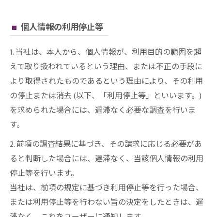
個人情報の利用停止等
1. 当社は、本人から、個人情報が、利用目的の範囲を超
えて取り扱われているという理由、または不正の手段に
より取得されたものであるという理由により、その利用
の停止または消去 (以下、「利用停止等」といいます。)
を求められた場合には、遅滞なく必要な調査を行いま
す。
2. 前項の調査結果に基づき、その請求に応じる必要があ
ると判断した場合には、遅滞なく、当該個人情報の利用
停止等を行います。
当社は、前項の規定に基づき利用停止等を行った場合、
または利用停止等を行わない旨の決定をしたときは、遅