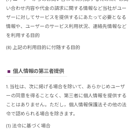
い合わせ内容や代金の請求に関する情報など当社がユー
ザーに対してサービスを提供するにあたって必要となる
情報や、ユーザーのサービス利用状況、連絡先情報など
を利用する目的
(8) 上記の利用目的に付随する目的
個人情報の第三者提供
1. 当社は、次に掲げる場合を除いて、あらかじめユーザ
ーの同意を得ることなく、第三者に個人情報を提供する
ことはありません。ただし，個人情報保護法その他の法
令で認められる場合を除きます。
(1) 法令に基づく場合