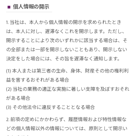
個人情報の開示
1. 当社は、本人から個人情報の開示を求められたとき
は、本人に対し、遅滞なくこれを開示します。ただし、
開示することにより次のいずれかに該当する場合は、そ
の全部または一部を開示しないこともあり、開示しない
決定をした場合には、その旨を遅滞なく通知します。
(1) 本人または第三者の生命、身体、財産その他の権利利
益を害するおそれがある場合
(2) 当社の業務の適正な実施に著しい支障を及ぼすおそれ
がある場合
(3) その他法令に違反することとなる場合
2. 前項の定めにかかわらず、履歴情報および特性情報な
どの個人情報以外の情報については、原則として開示い