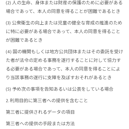
(2) 人の生命、身体または財産の保護のために必要がある
場合であって、本人の同意を得ることが困難であるとき
(3) 公衆衛生の向上または児童の健全な育成の推進のため
に特に必要がある場合であって、本人の同意を得ること
が困難であるとき
(4) 国の機関もしくは地方公共団体またはその委託を受け
た者が法令の定める事務を遂行することに対して協力す
る必要がある場合であって、本人の同意を得ることによ
り当該事務の遂行に支障を及ぼすおそれがあるとき
(5) 予め次の事項を告知あるいは公表をしている場合
2. 利用目的に第三者への提供を含むこと
第三者に提供されるデータの項目
第三者への提供の手段または方法