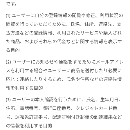
です。
(1) ユーザーに自分の登録情報の閲覧や修正、利用状況の
閲覧を行っていただくために、氏名、住所、連絡先、支
払方法などの登録情報、利用されたサービスや購入され
た商品、およびそれらの代金などに関する情報を表示す
る目的
(2) ユーザーにお知らせや連絡をするためにメールアドレ
スを利用する場合やユーザーに商品を送付したり必要に
応じて連絡したりするため、氏名や住所などの連絡先情
報を利用する目的
(3) ユーザーの本人確認を行うために、氏名、生年月日、
住所、電話番号、銀行口座番号、クレジットカード番
号、運転免許証番号、配達証明付き郵便の到達結果など
の情報を利用する目的