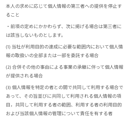
本人の求めに応じて個人情報の第三者への提供を停止す
ること
・前項の定めにかかわらず、次に掲げる場合は第三者に
は該当しないものとします。
(1) 当社が利用目的の達成に必要な範囲内において個人情
報の取扱いの全部または一部を委託する場合
(2) 合併その他の事由による事業の承継に伴って個人情報
が提供される場合
(3) 個人情報を特定の者との間で共同して利用する場合で
あって、その旨並びに共同して利用される個人情報の項
目，共同して利用する者の範囲、利用する者の利用目的
および当該個人情報の管理について責任を有する者