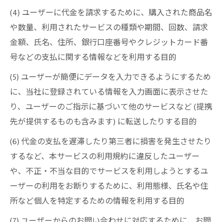
(4) ユーザーに代金を請求するために、購入された商品名
や数量、利用されたサービスの種類や期間、回数、請求
金額、氏名、住所、銀行口座番号やクレジットカード番
号などの支払に関する情報などを利用する目的
(5) ユーザーが簡便にデータを入力できるようにするため
に、当社に登録されている情報を入力画面に表示させた
り、ユーザーのご指示に基づいて他のサービスなど (提携
先が提供するものも含みます) に転送したりする目的
(6) 代金の支払を遅滞したり第三者に損害を発生させたり
するなど、本サービスの利用規約に違反したユーザー
や、不正・不当な目的でサービスを利用しようとするユ
ーザーの利用をお断りするために、利用態様、氏名や住
所など個人を特定するための情報を利用する目的
(7) ユーザーからのお問い合わせに対応するために、お問