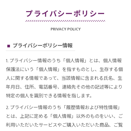
プライバシーポリシー
PRIVACY POLICY
プライバシーポリシー情報
1. プライバシー情報のうち「個人情報」とは、個人情報
保護法にいう「個人情報」を指すものとし、生存する個
人に関する情報であって、当該情報に含まれる氏名、生
年月日、住所、電話番号、連絡先その他の記述等により
特定の個人を識別できる情報を指します。
2. プライバシー情報のうち「履歴情報および特性情報」
とは、上記に定める「個人情報」以外のものをいい、ご
利用いただいたサービスやご購入いただいた商品、ご覧