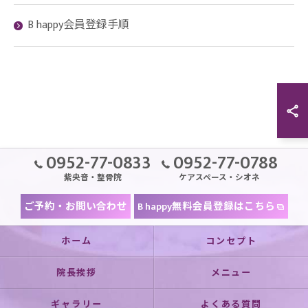
B happy会員登録手順
0952-77-0833
0952-77-0788
紫央音・整骨院
ケアスペース・シオネ
ご予約・お問い合わせ
B happy無料会員登録はこちら
ホーム
コンセプト
院長挨拶
メニュー
ギャラリー
よくある質問