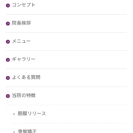
コンセプト
院長挨拶
メニュー
ギャラリー
よくある質問
当院の特徴
筋膜リリース
骨盤矯正