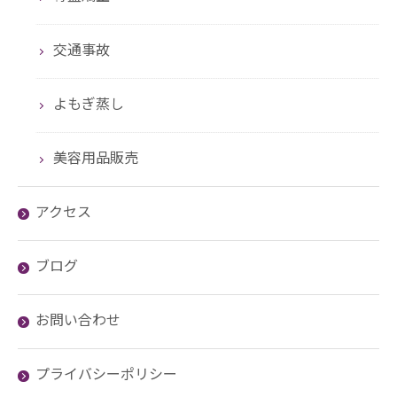
交通事故
よもぎ蒸し
美容用品販売
アクセス
ブログ
お問い合わせ
プライバシーポリシー