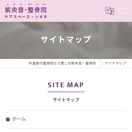
サイトマップ
杵島郡の整骨院なら癒しの紫央音・整骨院
サイトマップ
SITE MAP
サイトマップ
ホーム