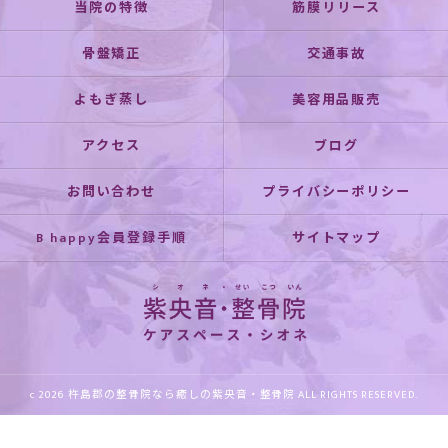
当院の特徴
筋膜リリース
骨盤矯正
交通事故
よもぎ蒸し
美容用品販売
アクセス
ブログ
お問い合わせ
プライバシーポリシー
B happy会員登録手順
サイトマップ
c 2026 杵島郡の整骨院なら癒しの紫央音・整骨院 ALL RIGHTS RESERVED.