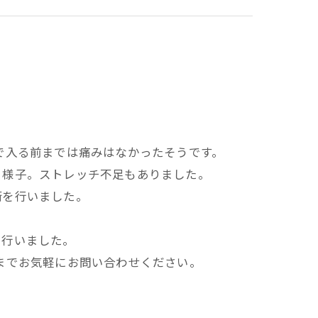
で入る前までは痛みはなかったそうです。
る様子。ストレッチ不足もありました。
術を行いました。
を行いました。
までお気軽にお問い合わせください。