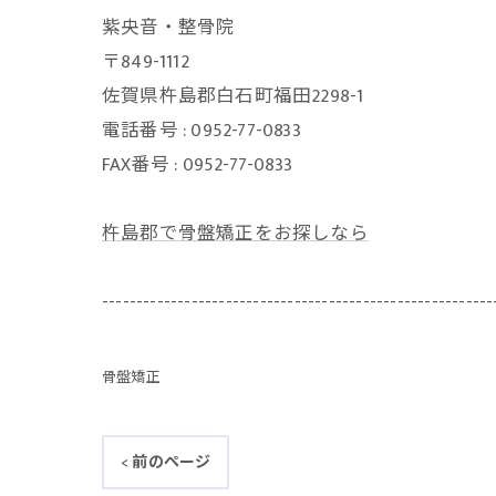
紫央音・整骨院
〒849-1112
佐賀県杵島郡白石町福田2298-1
電話番号 : 0952-77-0833
FAX番号 : 0952-77-0833
杵島郡で骨盤矯正をお探しなら
---------------------------------------------------------
骨盤矯正
< 前のページ