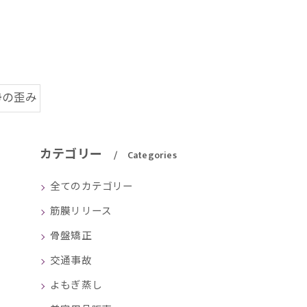
勢の歪み
カテゴリー
Categories
全てのカテゴリー
筋膜リリース
骨盤矯正
交通事故
よもぎ蒸し