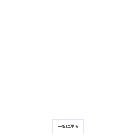
-------------
一覧に戻る