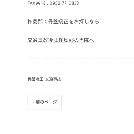
FAX番号 : 0952-77-0833
杵島郡で骨盤矯正をお探しなら
交通事故後は杵島郡の当院へ
---------------------------------------------------------
骨盤矯正
交通事故
< 前のページ