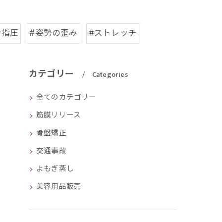
身指圧
#姿勢の歪み
#ストレッチ
カテゴリー
Categories
全てのカテゴリー
筋膜リリース
骨盤矯正
交通事故
よもぎ蒸し
美容用品販売