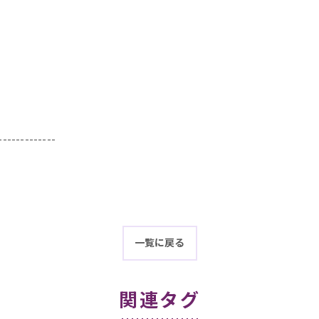
-------------
一覧に戻る
関連タグ