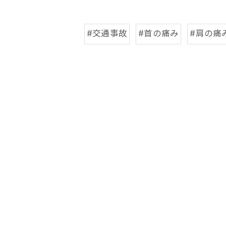
#交通事故
#首の痛み
#肩の痛